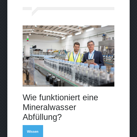
Wie funktioniert eine
Mineralwasser
Abfüllung?
Wissen