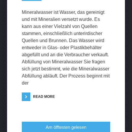
Mineralwasser ist Wasser, das gereinigt
und mit Mineralien versetzt wurde. Es
kann aus einer Vielzahl von Quellen
stammen, einschließlich unterirdischer
Quellen und Brunnen. Das Wasser wird
entweder in Glas- oder Plastikbehälter
abgefüllt und an die Verbraucher verkauft.
Abfüllung von Mineralwasser Sie fragen
sich jetzt bestimmt, wie die Mineralwasser
Abfüllung abläuft. Der Prozess beginnt mit
der
READ MORE
Am öfftesten gelesen