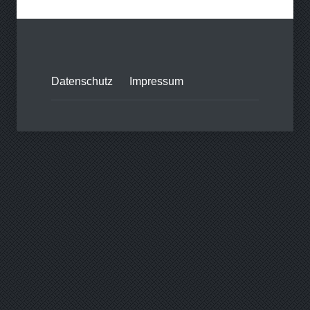
Datenschutz
Impressum