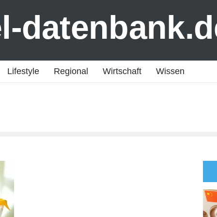
el-datenbank.d
Lifestyle
Regional
Wirtschaft
Wissen